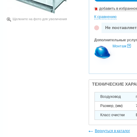
добавить в избранно
К сравнению
Щелкните на фото для увеличения
Не поставляет
Дополнительные услу
Монтаж
ТЕХНИЧЕСКИЕ ХАР
Воздуховод
Размер, (мм)
Класс очистки
Вернуться в каталог