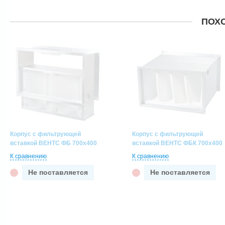
ПОХ
Корпус с фильтрующей
Корпус с фильтрующей
вставкой ВЕНТС ФБ 700х400
вставкой ВЕНТС ФБК 700х400
К сравнению
К сравнению
Не поставляется
Не поставляется