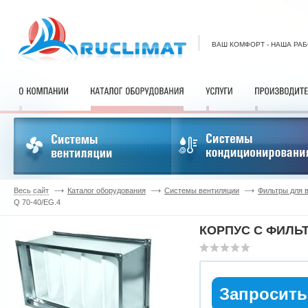
ВАШ КОМФОРТ - НАША РА
Весь сайт
Каталог оборудования
Системы вентиляции
Фильтры для 
Q 70-40/EG.4
КОРПУС С ФИЛЬТ
Запросить