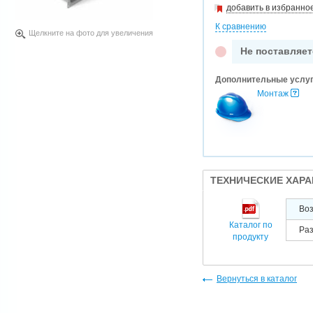
добавить в избранно
К сравнению
Щелкните на фото для увеличения
Не поставляет
Дополнительные услу
Монтаж
ТЕХНИЧЕСКИЕ ХАР
Во
Каталог по
Раз
продукту
Вернуться в каталог