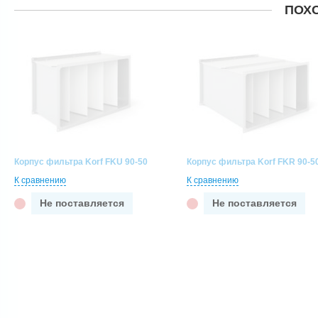
ПОХ
Корпус фильтра Korf FKU 90-50
Корпус фильтра Korf FKR 90-5
К сравнению
К сравнению
Не поставляется
Не поставляется