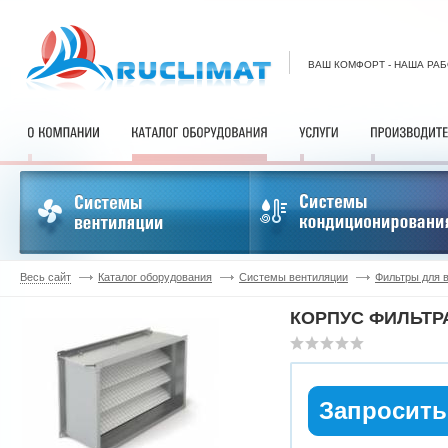
ВАШ КОМФОРТ - НАША РА
Весь сайт
Каталог оборудования
Системы вентиляции
Фильтры для 
КОРПУС ФИЛЬТРА
Запросить