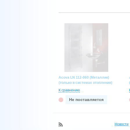
Acova LN 112-060 (Металлик)
(только в системах отопления)
К сравнению
Не поставляется
Новости