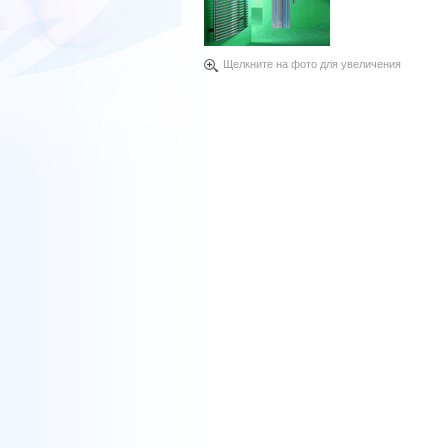
Щелкните на фото для увеличения