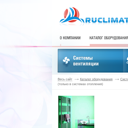
Весь сайт
Каталог оборудования
Сист
(только в системах отопления)