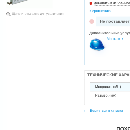
добавить в избранно
К сравнению
Щелкните на фото для увеличения
Не поставляет
Дополнительные услу
Монтаж
ТЕХНИЧЕСКИЕ ХАР
Мощность (кВт)
Размер, (мм)
Вернуться в каталог
ПОХ