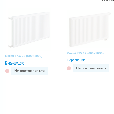
Kermi FTV 12 (600x1000)
Kermi FKO 22 (600x1000)
К сравнению
К сравнению
Не поставляется
Не поставляется