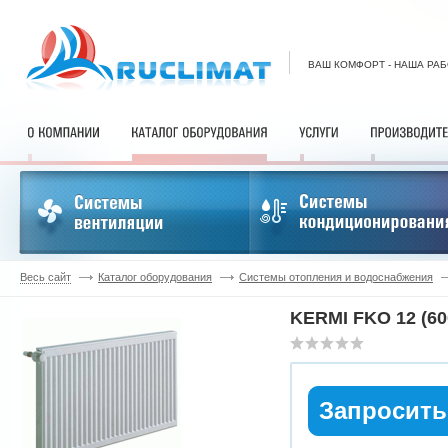
ВАШ КОМФОРТ - НАША РА
Весь сайт
Каталог оборудования
Системы отопления и водоснабжения
KERMI FKO 12 (60
Запросить