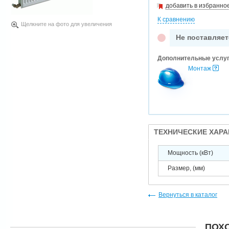
добавить в избранно
К сравнению
Щелкните на фото для увеличения
Не поставляет
Дополнительные услу
Монтаж
ТЕХНИЧЕСКИЕ ХАР
Мощность (кВт)
Размер, (мм)
Вернуться в каталог
ПОХ