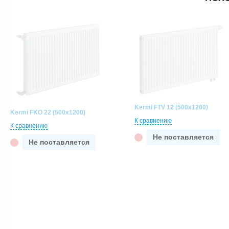
Kermi FTV 12 (500x1200)
Kermi FKO 22 (500x1200)
К сравнению
К сравнению
Не поставляется
Не поставляется