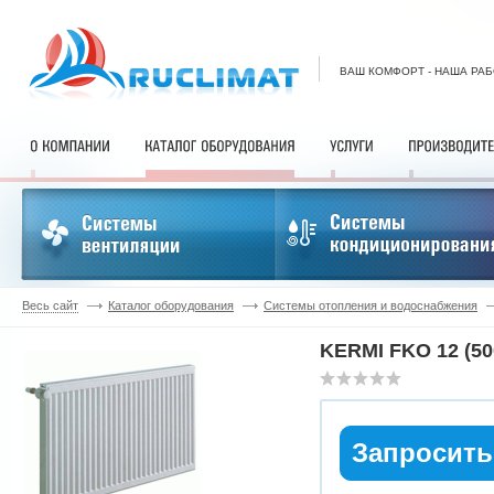
ВАШ КОМФОРТ - НАША РА
Весь сайт
Каталог оборудования
Системы отопления и водоснабжения
KERMI FKO 12 (50
Запросить