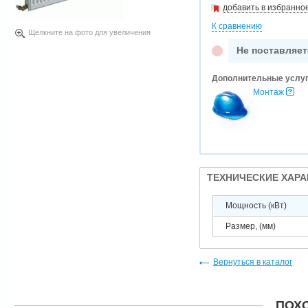
добавить в избранно
К сравнению
Щелкните на фото для увеличения
Не поставляет
Дополнительные услу
Монтаж
ТЕХНИЧЕСКИЕ ХАР
Мощность (кВт)
Размер, (мм)
Вернуться в каталог
ПОХ