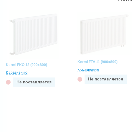
Kermi FTV 11 (900x800)
Kermi FKO 12 (900x800)
К сравнению
К сравнению
Не поставляется
Не поставляется