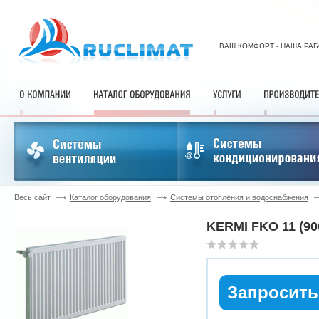
ВАШ КОМФОРТ - НАША РА
Весь сайт
Каталог оборудования
Системы отопления и водоснабжения
KERMI FKO 11 (90
Запросить