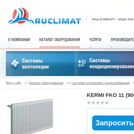
ВАШ КОМФОРТ - НАША РА
Весь сайт
Каталог оборудования
Системы отопления и водоснабжения
KERMI FKO 11 (90
Запросить