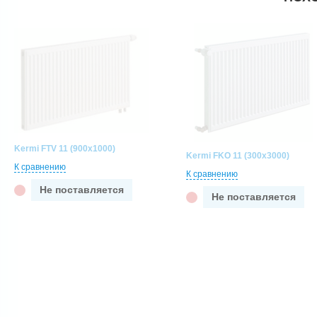
Kermi FTV 11 (900x1000)
Kermi FKO 11 (300x3000)
К сравнению
К сравнению
Не поставляется
Не поставляется