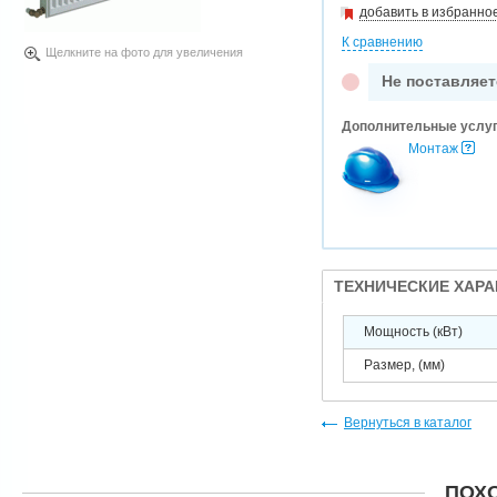
добавить в избранно
К сравнению
Щелкните на фото для увеличения
Не поставляет
Дополнительные услу
Монтаж
ТЕХНИЧЕСКИЕ ХАР
Мощность (кВт)
Размер, (мм)
Вернуться в каталог
ПОХ