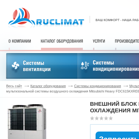
ВАШ КОМФОРТ - НАША РА
Весь сайт
Каталог оборудования
Системы кондиционирования
Мульт
мультизональной системы воздушного охлаждения Mitsubishi Heavy FDC615KXRE
ВНЕШНИЙ БЛОК
ОХЛАЖДЕНИЯ MIT