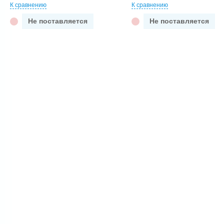
К сравнению
К сравнению
Не поставляется
Не поставляется