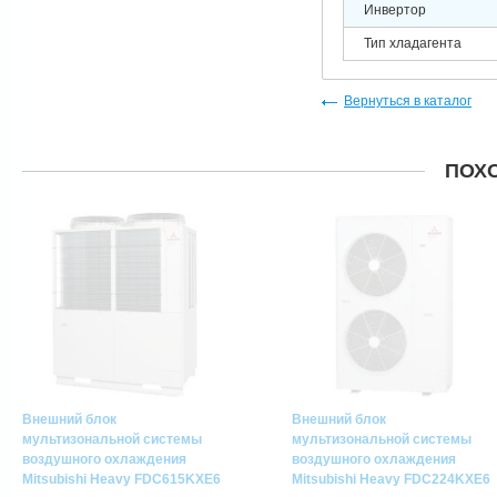
Инвертор
Тип хладагента
Вернуться в каталог
ПОХ
Внешний блок
Внешний блок
мультизональной системы
мультизональной системы
воздушного охлаждения
воздушного охлаждения
Mitsubishi Heavy FDC615KXE6
Mitsubishi Heavy FDC224KXE6