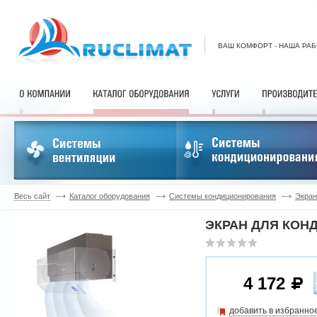
ВАШ КОМФОРТ - НАША РА
Весь сайт
Каталог оборудования
Системы кондиционирования
Экран
ЭКРАН ДЛЯ КОНД
4 172
добавить в избранно